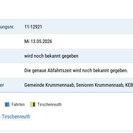
tungsnr.
11-12921
Mi 13.05.2026
wird noch bekannt gegeben
Die genaue Abfahrtszeit wird noch bekannt gegeben.
er
Gemeinde Krummennaab, Senioren Krummennaab, KEB 
Fahrten
Tirschenreuth
B Tirschenreuth