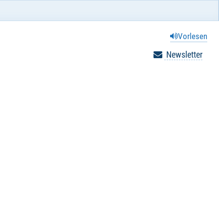
Vorlesen
Newsletter