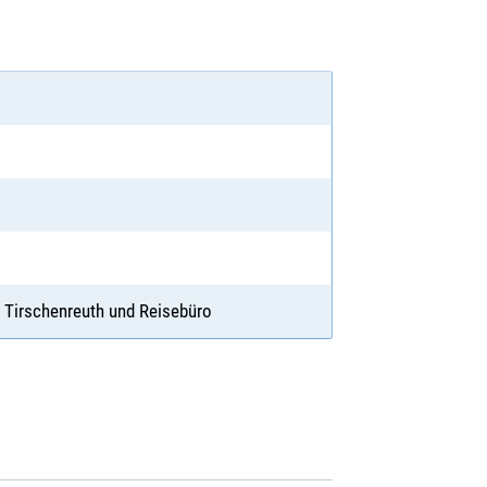
Tirschenreuth und Reisebüro