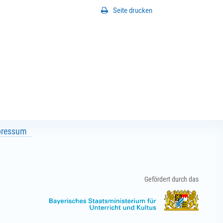
Seite drucken
pressum
Gefördert durch das