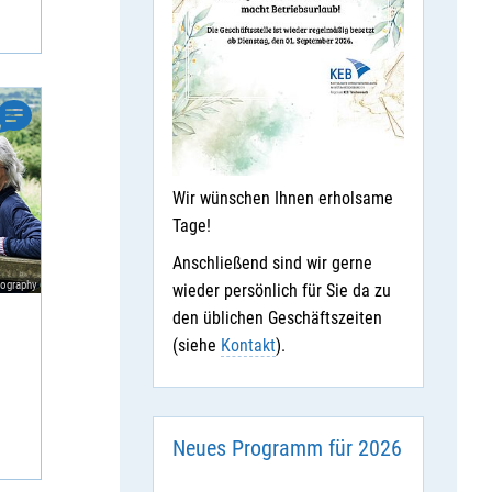
Wir wünschen Ihnen erholsame
Tage!
Anschließend sind wir gerne
tography
wieder persönlich für Sie da zu
den üblichen Geschäftszeiten
(siehe
Kontakt
).
Neues Programm für 2026