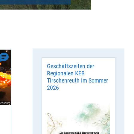
Geschäftszeiten der
Regionalen KEB
Tirschenreuth im Sommer
2026
gensburg