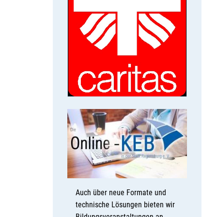
Auch über neue Formate und
technische Lösungen bieten wir
Bildungsveranstaltungen an.