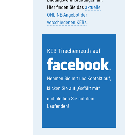
Hier finden Sie das
aktuelle
ONLINE-Angebot der
verschiedenen KEBs
.
KEB Tirschenreuth auf
Nehmen Sie mit uns Kontakt auf,
klicken Sie auf „Gefällt mir“
und bleiben Sie auf dem
Laufenden!