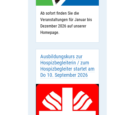
Ab sofort finden Sie die
Veranstaltungen für Januar bis
Dezember 2026 auf unserer
Homepage.
Ausbildungskurs zur
Hospizbegleiterin / zum
Hospizbegleiter startet am
Do 10. September 2026