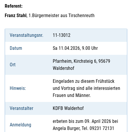
Referent:
Franz Stahl
, 1.Bürgermeister aus Tirschenreuth
Veranstaltungsnr.
11-13012
Datum
Sa 11.04.2026, 9.00 Uhr
Pfarrheim, Kirchsteig 6, 95679
Ort
Waldershof
Eingeladen zu diesem Frühstück
Hinweis:
und Vortrag sind alle interessierten
Frauen und Männer.
Veranstalter
KDFB Walderhof
erbeten bis zum 09. April 2026 bei
Anmeldung
Angela Burger, Tel. 09231 72131