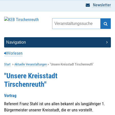
Newsletter
Vorlesen
Start
Aktuelle Veranstaltungen
"Unsere Kreisstadt Tirschenreuth"
"Unsere Kreisstadt
Tirschenreuth"
Vortrag
Referent Franz Stahl ist uns allen bekannt als langjähriger 1.
Bürgermeister unserer Kreisstadt, die er uns vorstellt.