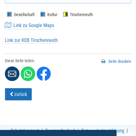
Gesellschaft
Kultur
Tirschenreuth
Link zu Google Maps
Link zur KEB Tirschenreuth
Diese Seite teilen:
Seite drucken
zurück
Schutzkonzept
Barrierefreiheit
Datenschutzerklärung