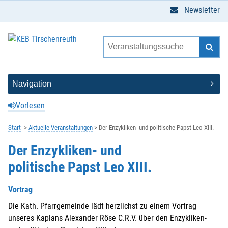
Newsletter
Vorlesen
Start
Aktuelle Veranstaltungen
Der Enzykliken- und politische Papst Leo XIII.
Der Enzykliken- und
politische Papst Leo XIII.
Vortrag
Die Kath. Pfarrgemeinde lädt herzlichst zu einem Vortrag
unseres Kaplans Alexander Röse C.R.V. über den Enzykliken-