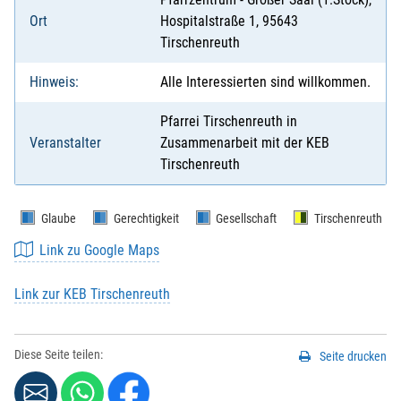
Ort
Hospitalstraße 1, 95643
Tirschenreuth
Hinweis:
Alle Interessierten sind willkommen.
Pfarrei Tirschenreuth in
Veranstalter
Zusammenarbeit mit der KEB
Tirschenreuth
Glaube
Gerechtigkeit
Gesellschaft
Tirschenreuth
Link zu Google Maps
Link zur KEB Tirschenreuth
Diese Seite teilen:
Seite drucken