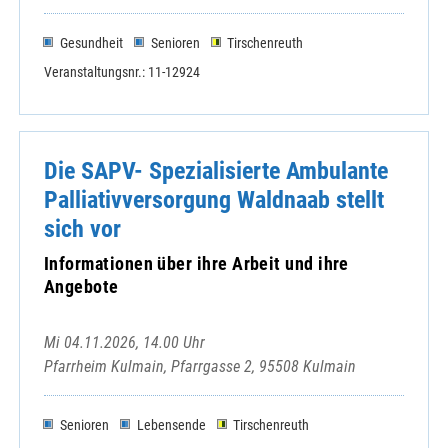
Tirschenreuth - Missionshaus St. Peter
Gesundheit
Senioren
Tirschenreuth
Veranstaltungsnr.: 11-12924
Die SAPV- Spezialisierte Ambulante
Palliativversorgung Waldnaab stellt
sich vor
Informationen über ihre Arbeit und ihre
Angebote
Mi 04.11.2026, 14.00 Uhr
Pfarrheim Kulmain, Pfarrgasse 2, 95508 Kulmain
Senioren
Lebensende
Tirschenreuth