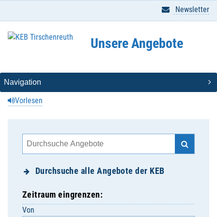
Newsletter
Unsere Angebote
Vorlesen
Durchsuche alle Angebote der KEB
Zeitraum eingrenzen:
Von