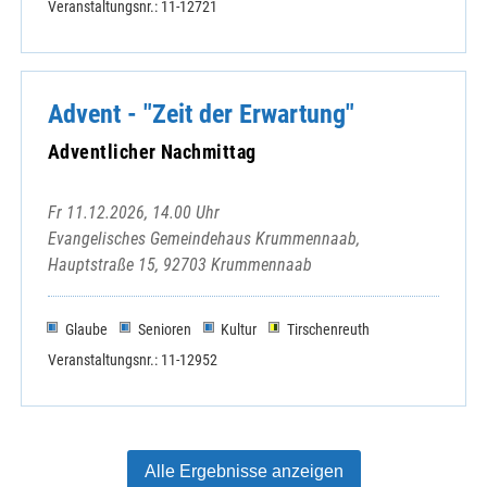
Veranstaltungsnr.: 11-12721
Advent - "Zeit der Erwartung"
Adventlicher Nachmittag
Fr 11.12.2026, 14.00 Uhr
Evangelisches Gemeindehaus Krummennaab,
Hauptstraße 15, 92703 Krummennaab
Glaube
Senioren
Kultur
Tirschenreuth
Veranstaltungsnr.: 11-12952
Alle Ergebnisse anzeigen