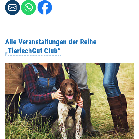
Alle Veranstaltungen der Reihe
„TierischGut Club“