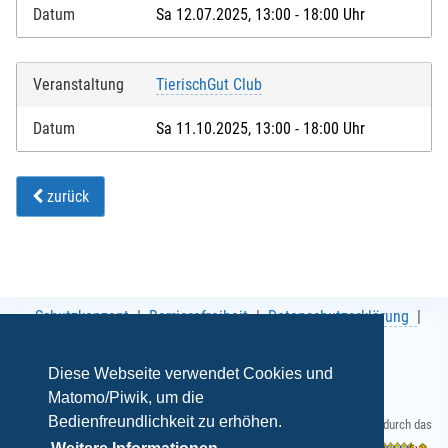
Datum
Sa 12.07.2025, 13:00 - 18:00 Uhr
Veranstaltung
TierischGut Club
Datum
Sa 11.10.2025, 13:00 - 18:00 Uhr
zurück
Schutzkonzept
Barrierefreiheit
Datenschutzerklärung
AGB
Impressum
Diese Webseite verwendet Cookies und
Matomo/Piwik, um die
Bedienfreundlichkeit zu erhöhen.
Gefördert durch das