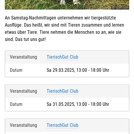
© 123rf.com
An Samstag-Nachmittagen unternehmen wir tiergestützte
Ausflüge. Das heißt, wir sind mit Tieren zusammen und lernen
etwas über Tiere. Tiere nehmen die Menschen so an, wie sie
sind. Das tut uns gut!
Veranstaltung
TierischGut Club
Datum
Sa 29.03.2025, 13:00 - 18:00 Uhr
Veranstaltung
TierischGut Club
Datum
Sa 31.05.2025, 13:00 - 18:00 Uhr
Veranstaltung
TierischGut Club