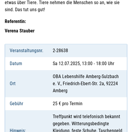
etwas über Tiere. Tiere nehmen die Menschen so an, wie sie
sind. Das tut uns gut!
Referentin:
Verena Stauber
Veranstaltungsnr.
2-28638
Datum
Sa 12.07.2025, 13:00 - 18:00 Uhr
OBA Lebenshilfe Amberg-Sulzbach
Ort
e. V., Friedrich-Ebert-Str. 2a, 92224
Amberg
Gebühr
25 € pro Termin
Treffpunkt wird telefonisch bekannt
gegeben. Witterungsbedingte
Hinweis:
Kleidung, feste Schuhe, Taschengeld