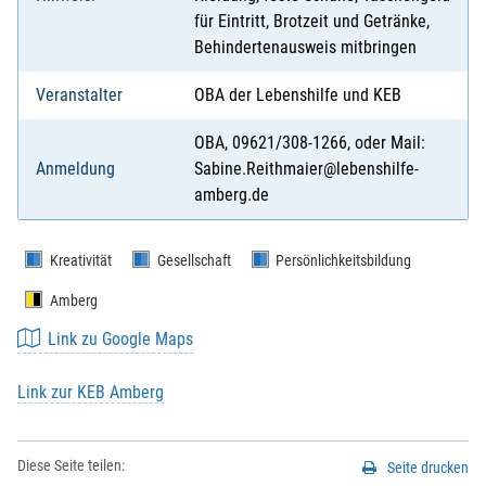
für Eintritt, Brotzeit und Getränke,
Behindertenausweis mitbringen
Veranstalter
OBA der Lebenshilfe und KEB
OBA, 09621/308-1266, oder Mail:
Anmeldung
Sabine.Reithmaier@lebenshilfe-
amberg.de
Kreativität
Gesellschaft
Persönlichkeitsbildung
Amberg
Link zu Google Maps
Link zur KEB Amberg
Diese Seite teilen:
Seite drucken