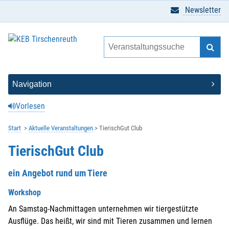
Newsletter
Vorlesen
Start
Aktuelle Veranstaltungen
TierischGut Club
TierischGut Club
ein Angebot rund um Tiere
Workshop
An Samstag-Nachmittagen unternehmen wir tiergestützte
Ausflüge. Das heißt, wir sind mit Tieren zusammen und lernen