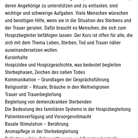
deren Angehörige zu unterstützen und zu entlasten, sind
wichtige und schwierige Aufgaben. Viele Menschen wünschen
und benötigen Hilfe, wenn sie in die Situation des Sterbens und
der Trauer geraten. Dafür braucht es Menschen, die sich zum
Hospizbegleiter befähigen lassen. Der Kurs ist offen für alle, die
sich mit dem Thema Leben, Sterben, Tod und Trauer näher
auseinandersetzen wollen.
Kursinhalte
Hospizidee und Hospizgeschichte, was bedeutet begleiten
Sterbephasen, Zeichen des nahen Todes
Kommunikation – Grundlagen der Gesprächsführung
Religiosität – Rituale, Bräuche in den Weltreligionen
Trauer und Trauerbegleitung
Begleitung von demenzkranken Sterbenden
Die Bedeutung des familiären Systems in der Hospizbegleitung
Patientenverfügung und Vorsorgevollmacht
Basale Stimulation – Berührung
Aromapflege in der Sterbebegleitung