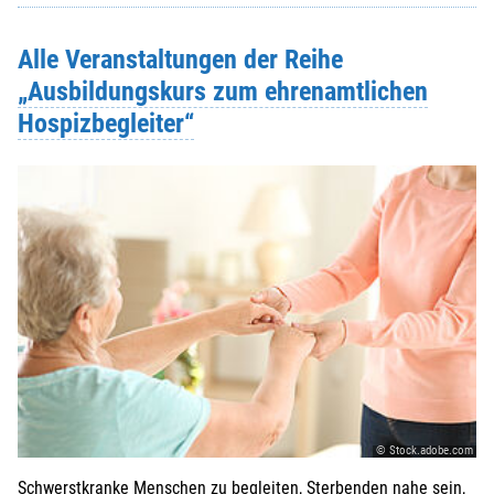
Alle Veranstaltungen der Reihe
„Ausbildungskurs zum ehrenamtlichen
Hospizbegleiter“
© Stock.adobe.com
Schwerstkranke Menschen zu begleiten, Sterbenden nahe sein,