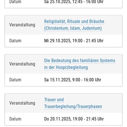
Datum
Sa 25.10.2025, 12:45 - 16:00 Uhr
Religiösität, Rituale und Bräuche
Veranstaltung
(Christentum, Islam, Judentum)
Datum
Mi 29.10.2025, 19:00 - 21:45 Uhr
Die Bedeutung des familiären Systems
Veranstaltung
in der Hospizbegleitung
Datum
Sa 15.11.2025, 9:00 - 16:00 Uhr
Trauer und
Veranstaltung
Trauerbegleitung/Trauerphasen
Datum
Do 20.11.2025, 19:00 - 21:45 Uhr