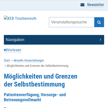
Newsletter
Vorlesen
Start
Aktuelle Veranstaltungen
Möglichkeiten und Grenzen der Selbstbestimmung
Möglichkeiten und Grenzen
der Selbstbestimmung
Patientenverfügung, Vorsorge- und
Betreuungsvollmacht