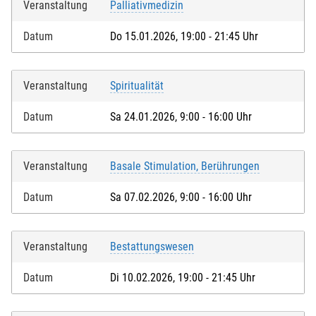
Veranstaltung
Palliativmedizin
Datum
Do 15.01.2026, 19:00 - 21:45 Uhr
Veranstaltung
Spiritualität
Datum
Sa 24.01.2026, 9:00 - 16:00 Uhr
Veranstaltung
Basale Stimulation, Berührungen
Datum
Sa 07.02.2026, 9:00 - 16:00 Uhr
Veranstaltung
Bestattungswesen
Datum
Di 10.02.2026, 19:00 - 21:45 Uhr