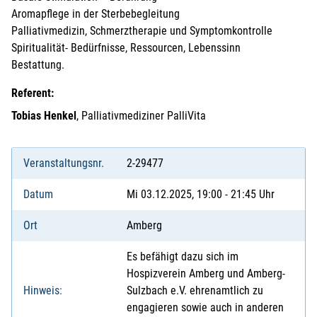
Aromapflege in der Sterbebegleitung
Palliativmedizin, Schmerztherapie und Symptomkontrolle
Spiritualität- Bedürfnisse, Ressourcen, Lebenssinn
Bestattung.
Referent:
Tobias Henkel
, Palliativmediziner PalliVita
Veranstaltungsnr.
2-29477
Datum
Mi 03.12.2025, 19:00 - 21:45 Uhr
Ort
Amberg
Es befähigt dazu sich im
Hospizverein Amberg und Amberg-
Hinweis:
Sulzbach e.V. ehrenamtlich zu
engagieren sowie auch in anderen