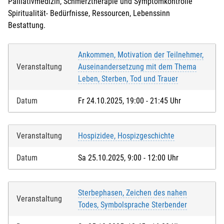
Palliativmedizin, Schmerztherapie und Symptomkontrolle
Spiritualität- Bedürfnisse, Ressourcen, Lebenssinn
Bestattung.
Ankommen, Motivation der Teilnehmer,
Veranstaltung
Auseinandersetzung mit dem Thema
Leben, Sterben, Tod und Trauer
Datum
Fr 24.10.2025, 19:00 - 21:45 Uhr
Veranstaltung
Hospizidee, Hospizgeschichte
Datum
Sa 25.10.2025, 9:00 - 12:00 Uhr
Sterbephasen, Zeichen des nahen
Veranstaltung
Todes, Symbolsprache Sterbender