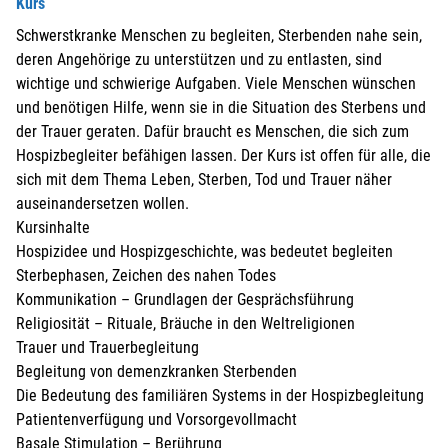
Kurs
Schwerstkranke Menschen zu begleiten, Sterbenden nahe sein,
deren Angehörige zu unterstützen und zu entlasten, sind
wichtige und schwierige Aufgaben. Viele Menschen wünschen
und benötigen Hilfe, wenn sie in die Situation des Sterbens und
der Trauer geraten. Dafür braucht es Menschen, die sich zum
Hospizbegleiter befähigen lassen. Der Kurs ist offen für alle, die
sich mit dem Thema Leben, Sterben, Tod und Trauer näher
auseinandersetzen wollen.
Kursinhalte
Hospizidee und Hospizgeschichte, was bedeutet begleiten
Sterbephasen, Zeichen des nahen Todes
Kommunikation – Grundlagen der Gesprächsführung
Religiosität – Rituale, Bräuche in den Weltreligionen
Trauer und Trauerbegleitung
Begleitung von demenzkranken Sterbenden
Die Bedeutung des familiären Systems in der Hospizbegleitung
Patientenverfügung und Vorsorgevollmacht
Basale Stimulation – Berührung