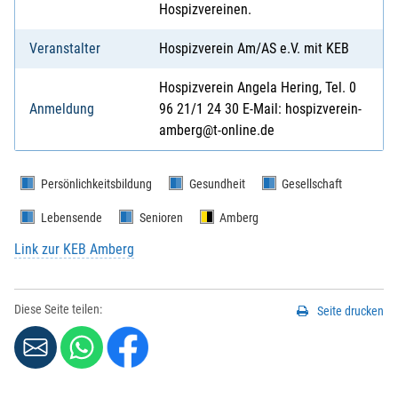
Hospizvereinen.
Veranstalter
Hospizverein Am/AS e.V. mit KEB
Hospizverein Angela Hering, Tel. 0
Anmeldung
96 21/1 24 30 E-Mail: hospizverein-
amberg@t-online.de
Persönlichkeitsbildung
Gesundheit
Gesellschaft
Lebensende
Senioren
Amberg
Link zur KEB Amberg
Diese Seite teilen:
Seite drucken