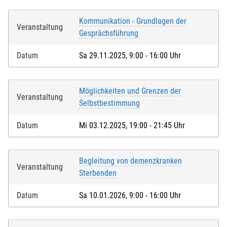
Kommunikation - Grundlagen der
Veranstaltung
Gesprächsführung
Datum
Sa 29.11.2025, 9:00 - 16:00 Uhr
Möglichkeiten und Grenzen der
Veranstaltung
Selbstbestimmung
Datum
Mi 03.12.2025, 19:00 - 21:45 Uhr
Begleitung von demenzkranken
Veranstaltung
Sterbenden
Datum
Sa 10.01.2026, 9:00 - 16:00 Uhr