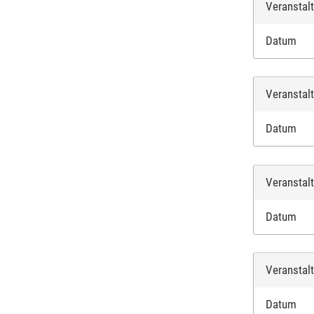
Veranstal
Datum
Veranstal
Datum
Veranstal
Datum
Veranstal
Datum