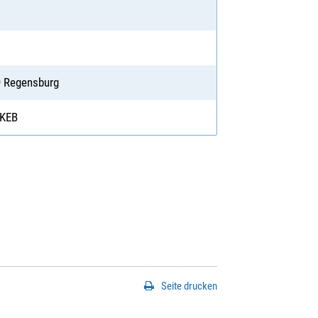
59 Regensburg
 KEB
Seite drucken