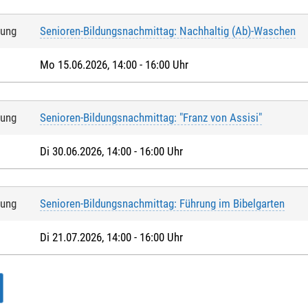
tung
Senioren-Bildungsnachmittag: Nachhaltig (Ab)-Waschen
Mo 15.06.2026, 14:00 - 16:00 Uhr
tung
Senioren-Bildungsnachmittag: "Franz von Assisi"
Di 30.06.2026, 14:00 - 16:00 Uhr
tung
Senioren-Bildungsnachmittag: Führung im Bibelgarten
Di 21.07.2026, 14:00 - 16:00 Uhr