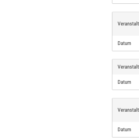
Veranstal
Datum
Veranstal
Datum
Veranstal
Datum