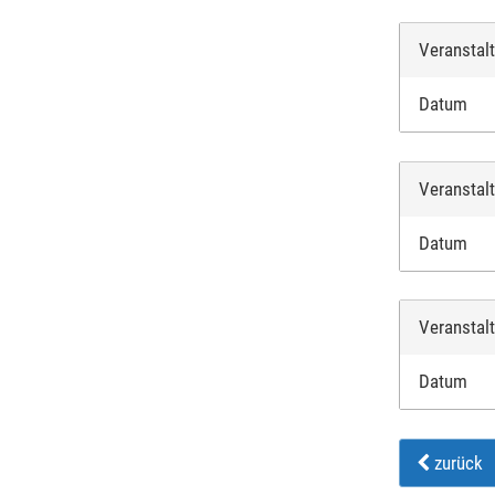
Veranstal
Datum
Veranstal
Datum
Veranstal
Datum
zurück