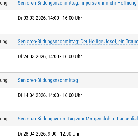
tung
Senioren-Bildungsnachmittag: Impulse um mehr Hoffnung u
Di 03.03.2026, 14:00 - 16:00 Uhr
tung
Senioren-Bildungsnachmittag: Der Heilige Josef, ein Tra
Di 24.03.2026, 14:00 - 16:00 Uhr
tung
Senioren-Bildungsnachmittag
Di 14.04.2026, 14:00 - 16:00 Uhr
tung
Senioren-Bildungsvormittag zum Morgennlob mit anschli
Di 28.04.2026, 9:00 - 12:00 Uhr