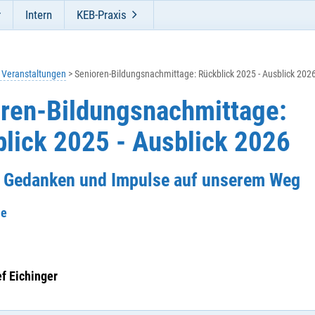
r
Intern
KEB-Praxis
e Veranstaltungen
Senioren-Bildungsnachmittage: Rückblick 2025 - Ausblick 202
ren-Bildungsnachmittage:
lick 2025 - Ausblick 2026
e Gedanken und Impulse auf unserem Weg
he
ef Eichinger