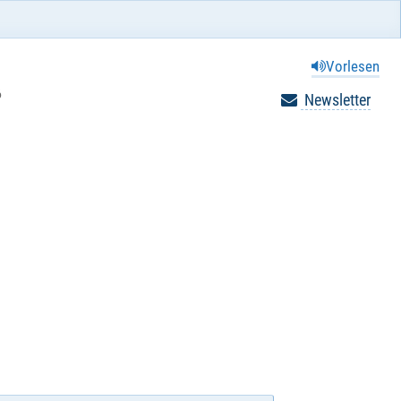
Vorlesen
6
Newsletter