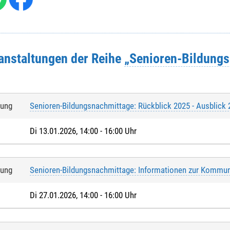
ranstaltungen der Reihe
„Senioren-Bildung
tung
Senioren-Bildungsnachmittage: Rückblick 2025 - Ausblick
Di 13.01.2026, 14:00 - 16:00 Uhr
tung
Senioren-Bildungsnachmittage: Informationen zur Kommu
Di 27.01.2026, 14:00 - 16:00 Uhr