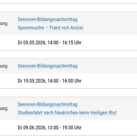
Senioren-Bildungsnachmittag
tung
Spurensuche – Franz von Assisi
Di 05.05.2026, 14:00 - 16:15 Uhr
tung
Senioren-Bildungsnachmittag
Di 19.05.2026, 14:00 - 16:00 Uhr
Senioren-Bildungsnachmittag
tung
Studienfahrt nach Neukirchen beim Heiligen Blut
Di 09.06.2026, 13:00 - 19:30 Uhr