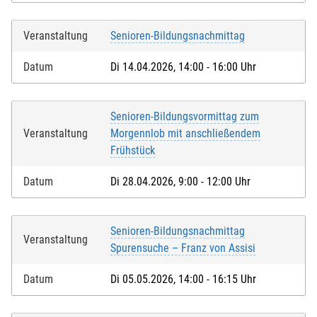
Veranstaltung
Senioren-Bildungsnachmittag
Datum
Di 14.04.2026, 14:00 - 16:00 Uhr
Senioren-Bildungsvormittag zum
Veranstaltung
Morgennlob mit anschließendem
Frühstück
Datum
Di 28.04.2026, 9:00 - 12:00 Uhr
Senioren-Bildungsnachmittag
Veranstaltung
Spurensuche – Franz von Assisi
Datum
Di 05.05.2026, 14:00 - 16:15 Uhr