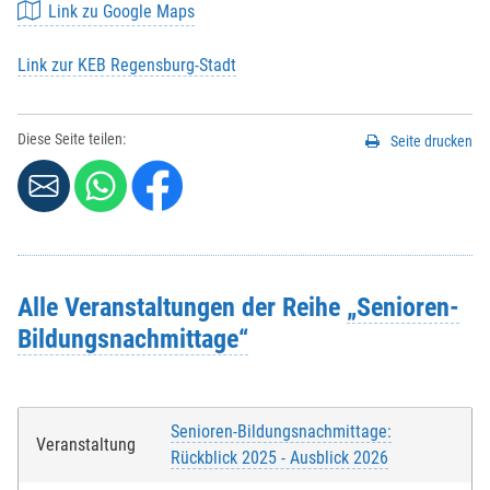
Link zu Google Maps
Link zur KEB Regensburg-Stadt
Diese Seite teilen:
Seite drucken
Alle Veranstaltungen der Reihe
„Senioren-
Bildungsnachmittage“
Senioren-Bildungsnachmittage:
Veranstaltung
Rückblick 2025 - Ausblick 2026