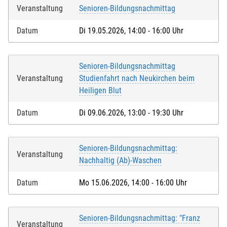
Veranstaltung
Senioren-Bildungsnachmittag
Datum
Di 19.05.2026, 14:00 - 16:00 Uhr
Senioren-Bildungsnachmittag
Veranstaltung
Studienfahrt nach Neukirchen beim
Heiligen Blut
Datum
Di 09.06.2026, 13:00 - 19:30 Uhr
Senioren-Bildungsnachmittag:
Veranstaltung
Nachhaltig (Ab)-Waschen
Datum
Mo 15.06.2026, 14:00 - 16:00 Uhr
Senioren-Bildungsnachmittag: "Franz
Veranstaltung