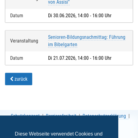
von Assisi"
Datum
Di 30.06.2026, 14:00 - 16:00 Uhr
Senioren-Bildungsnachmittag: Führung
Veranstaltung
im Bibelgarten
Datum
Di 21.07.2026, 14:00 - 16:00 Uhr
zurück
Schutzkonzept
Barrierefreiheit
Datenschutzerklärung
AGB
Impressum
Diese Webseite verwendet Cookies und