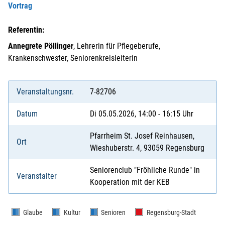
Vortrag
Referentin:
Annegrete Pöllinger
, Lehrerin für Pflegeberufe,
Krankenschwester, Seniorenkreisleiterin
Veranstaltungsnr.
7-82706
Datum
Di 05.05.2026, 14:00 - 16:15 Uhr
Pfarrheim St. Josef Reinhausen,
Ort
Wieshuberstr. 4, 93059 Regensburg
Seniorenclub "Fröhliche Runde" in
Veranstalter
Kooperation mit der KEB
Glaube
Kultur
Senioren
Regensburg-Stadt