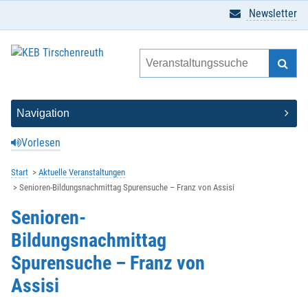
Newsletter
Vorlesen
Start
Aktuelle Veranstaltungen
Senioren-Bildungsnachmittag Spurensuche – Franz von Assisi
Senioren-
Bildungsnachmittag
Spurensuche – Franz von
Assisi