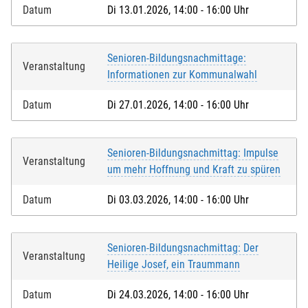
Datum
Di 13.01.2026, 14:00 - 16:00 Uhr
Senioren-Bildungsnachmittage:
Veranstaltung
Informationen zur Kommunalwahl
Datum
Di 27.01.2026, 14:00 - 16:00 Uhr
Senioren-Bildungsnachmittag: Impulse
Veranstaltung
um mehr Hoffnung und Kraft zu spüren
Datum
Di 03.03.2026, 14:00 - 16:00 Uhr
Senioren-Bildungsnachmittag: Der
Veranstaltung
Heilige Josef, ein Traummann
Datum
Di 24.03.2026, 14:00 - 16:00 Uhr